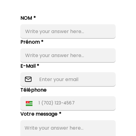
NOM *
Prénom *
E-Mail *
Téléphone
Votre message *